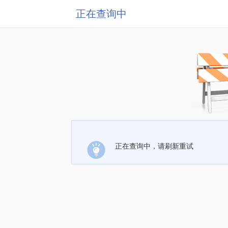
正在查询中
正在查询中，请刷新重试