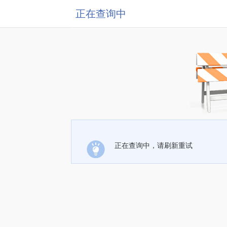
正在查询中
正在查询中，请刷新重试