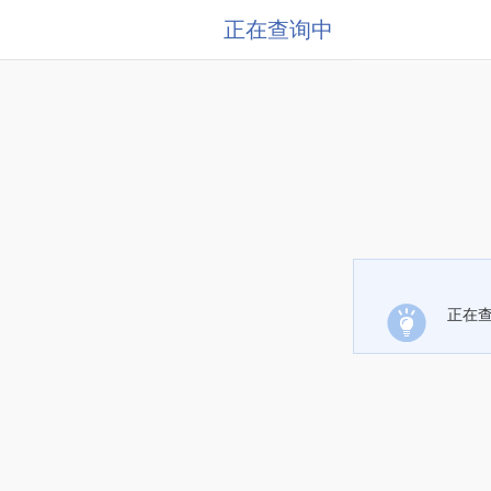
正在查询中
正在