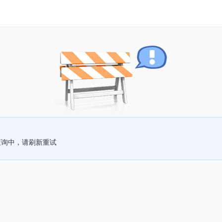
查询中，请刷新重试