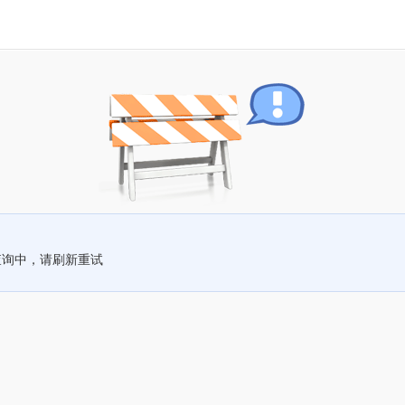
查询中，请刷新重试