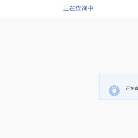
正在查询中
正在