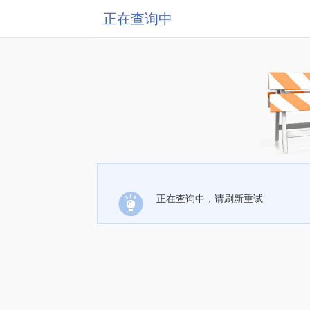
正在查询中
正在查询中，请刷新重试