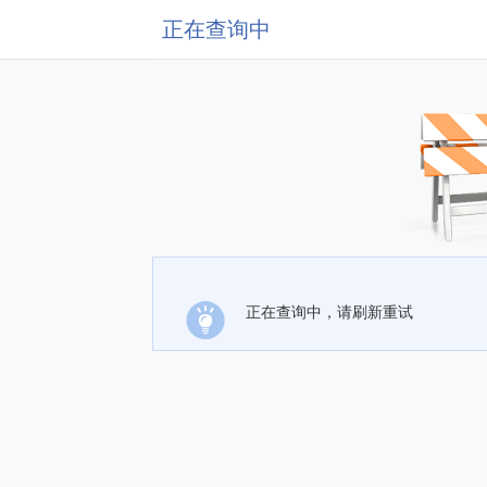
正在查询中
正在查询中，请刷新重试