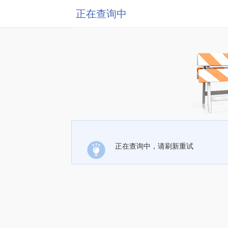
正在查询中
正在查询中，请刷新重试