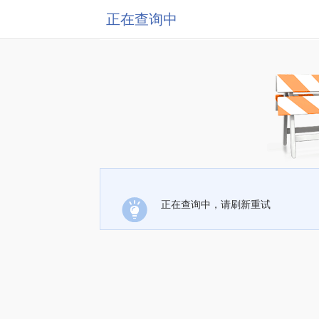
正在查询中
正在查询中，请刷新重试