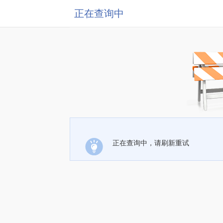
正在查询中
正在查询中，请刷新重试