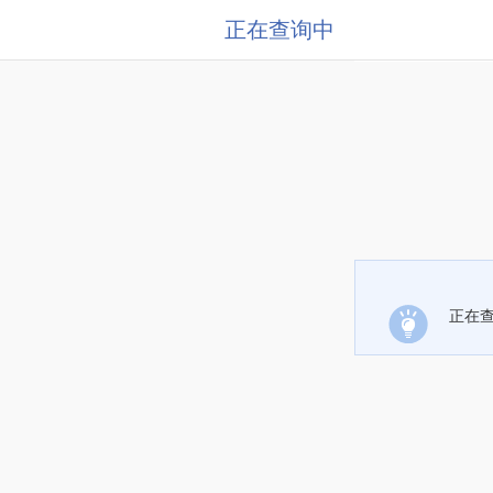
正在查询中
正在