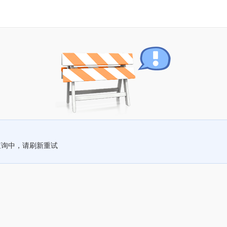
查询中，请刷新重试