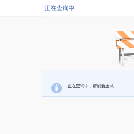
正在查询中
正在查询中，请刷新重试