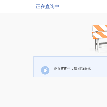
正在查询中
正在查询中，请刷新重试