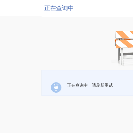
正在查询中
正在查询中，请刷新重试