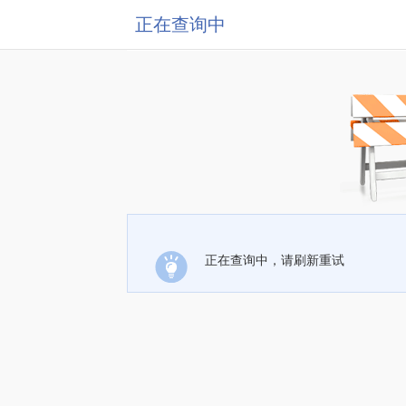
正在查询中
正在查询中，请刷新重试