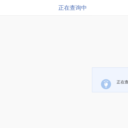
正在查询中
正在