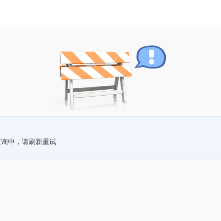
查询中，请刷新重试